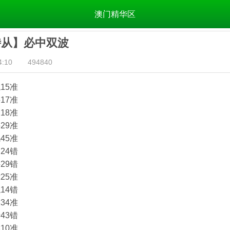
澳门精华区
侍从】必中双波
:10
494840
15准
17准
18准
29准
45准
24错
29错
25准
14错
34准
43错
10准